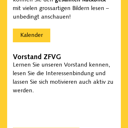
können Sie den
gesamten Rückblick
mit vielen grossartigen Bildern lesen –
unbedingt anschauen!
Kalender
Vorstand ZFVG
Lernen Sie unseren Vorstand kennen,
lesen Sie die Interessenbindung und
lassen Sie sich motivieren auch aktiv zu
werden.