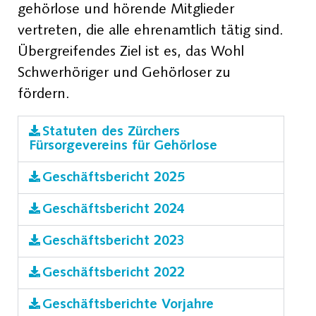
gehörlose und hörende Mitglieder
vertreten, die alle ehrenamtlich tätig sind.
Übergreifendes Ziel ist es, das Wohl
Schwerhöriger und Gehörloser zu
fördern.
Statuten des Zürchers
Fürsorgevereins für Gehörlose
Geschäftsbericht 2025
Geschäftsbericht 2024
Geschäftsbericht 2023
Geschäftsbericht 2022
Geschäftsberichte Vorjahre