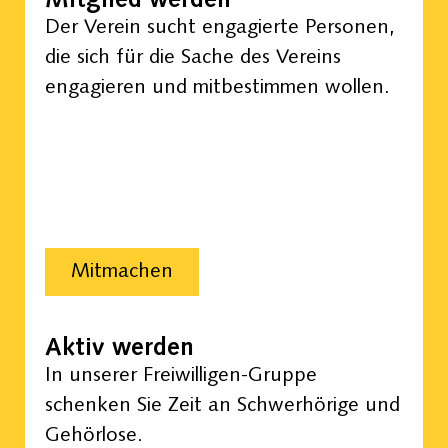
Mitglied werden
Der Verein sucht engagierte Personen,
die sich für die Sache des Vereins
engagieren und mitbestimmen wollen.
Mitmachen
Aktiv werden
In unserer Freiwilligen-Gruppe
schenken Sie Zeit an Schwerhörige und
Gehörlose.