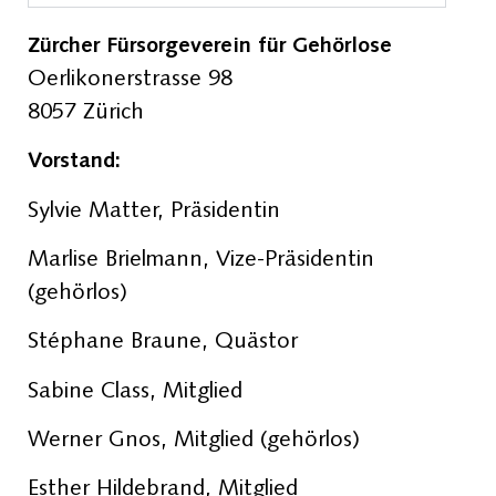
Zürcher Fürsorgeverein für Gehörlose​
Oerlikonerstrasse 98
8057 Zürich
Vorstand:
Sylvie Matter, Präsidentin
Marlise Brielmann, Vize-Präsidentin
(gehörlos)
Stéphane Braune, Quästor
Sabine Class, Mitglied
Werner Gnos, Mitglied (gehörlos)
Esther Hildebrand, Mitglied