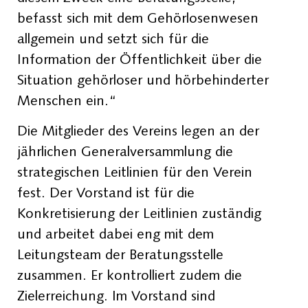
befasst sich mit dem Gehörlosenwesen
allgemein und setzt sich für die
Information der Öffentlichkeit über die
Situation gehörloser und hörbehinderter
Menschen ein.“
Die Mitglieder des Vereins legen an der
jährlichen Generalversammlung die
strategischen Leitlinien für den Verein
fest. Der Vorstand ist für die
Konkretisierung der Leitlinien zuständig
und arbeitet dabei eng mit dem
Leitungsteam der Beratungsstelle
zusammen. Er kontrolliert zudem die
Zielerreichung. Im Vorstand sind