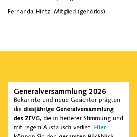
Fernanda Hintz, Mitglied (gehörlos)
Generalversammlung 2026
Bekannte und neue Gesichter prägten
die
diesjährige Generalversammlung
des ZFVG,
die in heiterer Stimmung und
mit regem Austausch verlief.
Hier