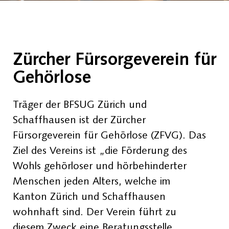
Zürcher Fürsorgeverein für
Gehörlose
Träger der BFSUG Zürich und
Schaffhausen ist der Zürcher
Fürsorgeverein für Gehörlose (ZFVG). Das
Ziel des Vereins ist „die Förderung des
Wohls gehörloser und hörbehinderter
Menschen jeden Alters, welche im
Kanton Zürich und Schaffhausen
wohnhaft sind. Der Verein führt zu
diesem Zweck eine Beratungsstelle,