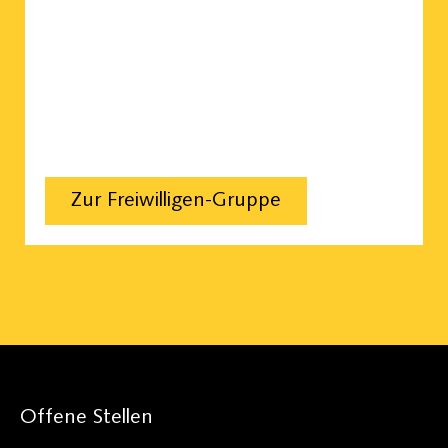
Zur Freiwilligen-Gruppe
Offene Stellen