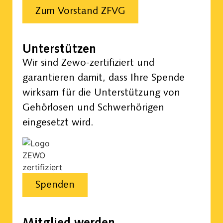
Zum Vorstand ZFVG
Unterstützen
Wir sind Zewo-zertifiziert und
garantieren damit, dass Ihre Spende
wirksam für die Unterstützung von
Gehörlosen und Schwerhörigen
eingesetzt wird.
Spenden