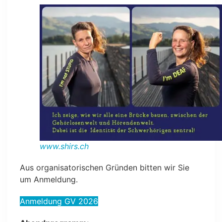
www.shirs.ch
Aus organisatorischen Gründen bitten wir Sie
um Anmeldung.
Anmeldung GV 2026