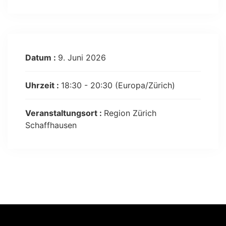
Datum :
9. Juni 2026
Uhrzeit :
18:30 - 20:30
(Europa/Zürich)
Veranstaltungsort :
Region Zürich
Schaffhausen