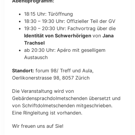
Abendprogramm:
18:15 Uhr: Türöffnung
18:30 – 19:30 Uhr: Offizieller Teil der GV
19:30 – 20:30 Uhr: Fachvortrag über die
Identität von Schwerhörigen
von
Jana
Trachsel
ab 20:30 Uhr: Apéro mit geselligem
Austausch
Standort:
forum 98/ Treff und Aula,
Oerlikonerstrasse 98, 8057 Zürich
Die Veranstaltung wird von
Gebärdensprachdolmetschenden übersetzt und
von Schriftdolmetschenden mitgeschrieben.
Eine Ringleitung ist vorhanden.
Wir freuen uns auf Sie!