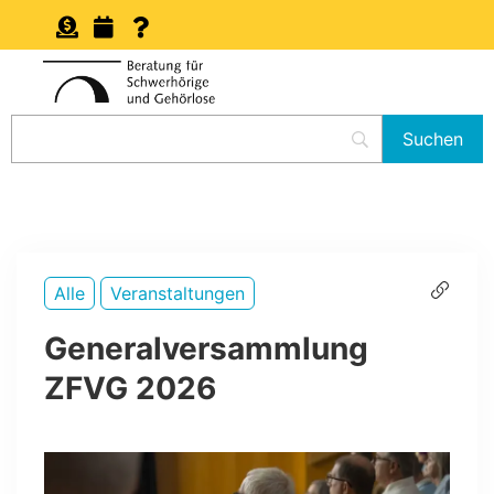
Alle
Veranstaltungen
Generalversammlung
ZFVG 2026