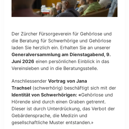
Der Zürcher Fürsorgeverein für Gehörlose und
die Beratung für Schwerhörige und Gehörlose
laden Sie herzlich ein. Erhalten Sie an unserer
Generalversammlung am Dienstagabend, 9.
Juni 2026
einen persönlichen Einblick in das
Vereinsleben und in die Beratungsstelle.
Anschliessender
Vortrag
von Jana
Trachsel
(schwerhörig) beschäftigt sich mit der
Identität von Schwerhörigen: «
Gehörlose und
Hörende sind durch einen Graben getrennt.
Dieser ist durch Unterdrückung, das Verbot der
Gebärdensprache, die Medizin und
gesellschaftliche Muster entstanden.»