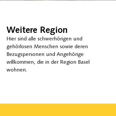
Weitere Region
Hier sind alle schwerhörigen und
gehörlosen Menschen sowie deren
Bezugspersonen und Angehörige
willkommen, die in der Region Basel
wohnen.