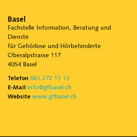
Basel
Fachstelle Information, Beratung und
Dienste
für Gehörlose und Hörbehinderte
Oberalpstrasse 117
4054 Basel
Telefon
061 272 13 13
E-Mail
info@gfbasel.ch
Website
www.gfbasel.ch