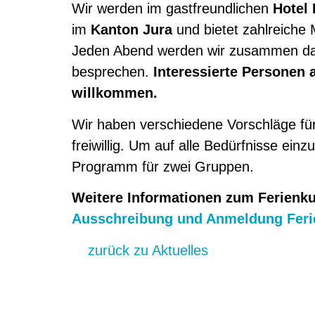
Wir werden im gastfreundlichen
Hotel 
im
Kanton Jura
und bietet zahlreiche 
Jeden Abend werden wir zusammen da
besprechen.
Interessierte Personen 
willkommen.
Wir haben verschiedene Vorschläge für 
freiwillig. Um auf alle Bedürfnisse ein
Programm für zwei Gruppen.
Weitere Informationen zum Ferienku
Ausschreibung und Anmeldung Feri
zurück zu Aktuelles