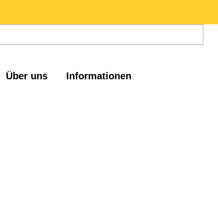
Über uns
Informationen