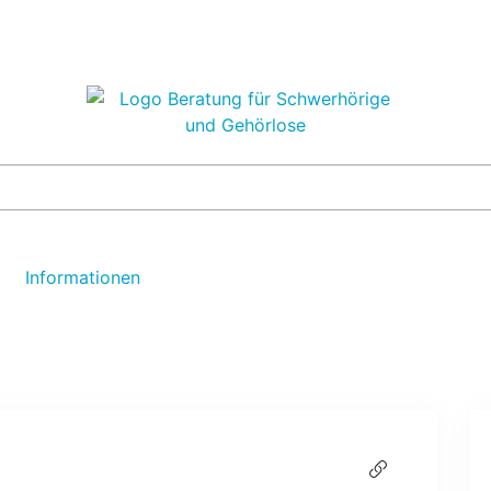
Informationen