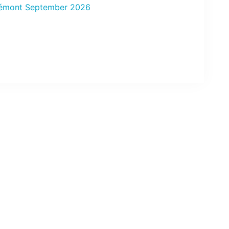
lémont September 2026