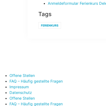
Anmeldeformular Ferienkurs De
Tags
FERIENKURS
Offene Stellen
FAQ – Häufig gestellte Fragen
Impressum
Datenschutz
Offene Stellen
FAQ – Häufig gestellte Fragen