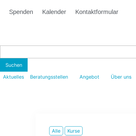
Spenden
Kalender
Kontaktformular
Aktuelles
Beratungsstellen
Angebot
Über uns
Alle
Kurse