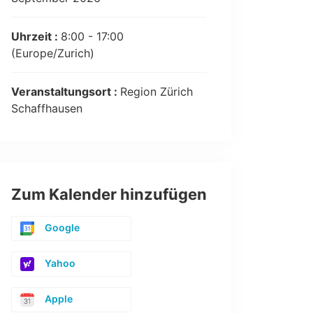
Uhrzeit :
8:00 - 17:00
(Europe/Zurich)
Veranstaltungsort :
Region Zürich
Schaffhausen
Zum Kalender hinzufügen
Google
Yahoo
Apple