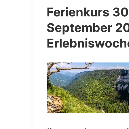
Ferienkurs 30
September 2
Erlebniswoch