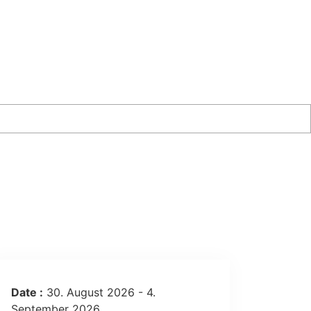
Date :
30. August 2026 - 4.
September 2026