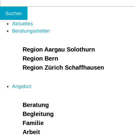
Aktuelles
Beratungsstellen
Region Aargau Solothurn
Region Bern
Region Zürich Schaffhausen
Angebot
Beratung
Begleitung
Familie
Arbeit