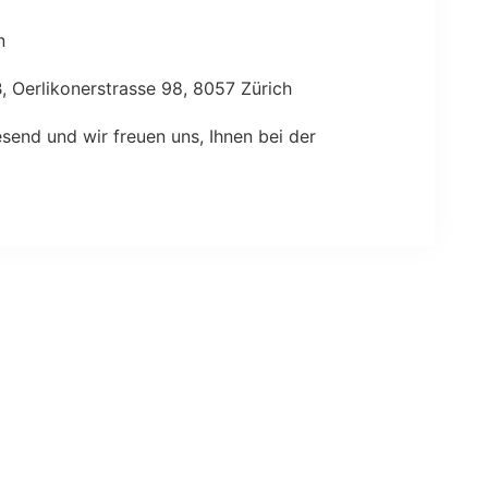
n
 Oerlikonerstrasse 98, 8057 Zürich
esend und wir freuen uns, Ihnen bei der