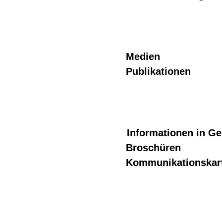
Medien
Publikationen
Informationen in G
Broschüren
Kommunikationskar