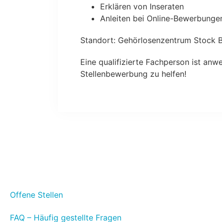
Erklären von Inseraten
Anleiten bei Online-Bewerbunge
Standort: Gehörlosenzentrum Stock B,
Eine qualifizierte Fachperson ist anw
Stellenbewerbung zu helfen!
Offene Stellen
FAQ – Häufig gestellte Fragen