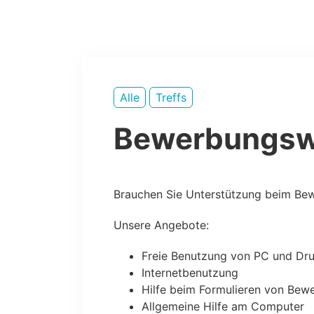
Alle
Treffs
Bewerbungsw
Brauchen Sie Unterstützung beim Bewe
Unsere Angebote:
Freie Benutzung von PC und Dr
Internetbenutzung
Hilfe beim Formulieren von Bew
Allgemeine Hilfe am Computer