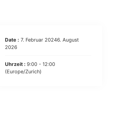
Date :
7. Februar 20246. August
2026
Uhrzeit :
9:00 - 12:00
(Europe/Zurich)