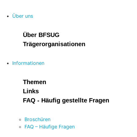
Über uns
Über BFSUG
Trägerorganisationen
Informationen
Themen
Links
FAQ - Häufig gestellte Fragen
Broschüren
FAQ – Häufige Fragen