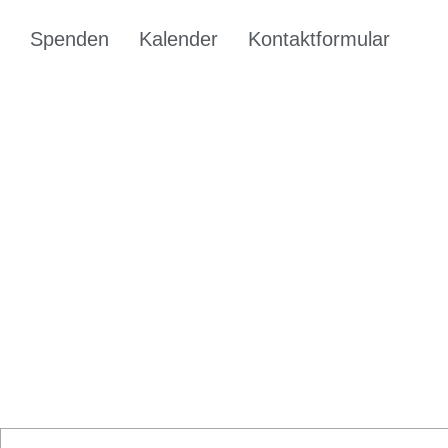
Spenden
Kalender
Kontaktformular