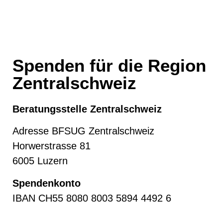
Spenden für die Region
Zentralschweiz
Beratungsstelle Zentralschweiz
Adresse BFSUG Zentralschweiz
Horwerstrasse 81
6005 Luzern
Spendenkonto
IBAN CH55 8080 8003 5894 4492 6