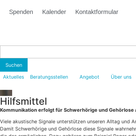
Spenden
Kalender
Kontaktformular
Aktuelles
Beratungsstellen
Angebot
Über uns
Hilfsmittel
Kommunikation erfolgt für Schwerhörige und Gehörlose an
Viele akustische Signale unterstützen unseren Alltag und Ar
Damit Schwerhörige und Gehörlose diese Signale wahrnehme