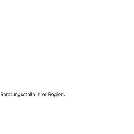
Beratungsstelle Ihrer Region.