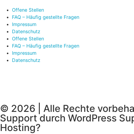
Offene Stellen
FAQ – Häufig gestellte Fragen
Impressum
Datenschutz
Offene Stellen
FAQ – Häufig gestellte Fragen
Impressum
Datenschutz
© 2026 | Alle Rechte vorbeh
Support durch
WordPress Su
Hosting
?