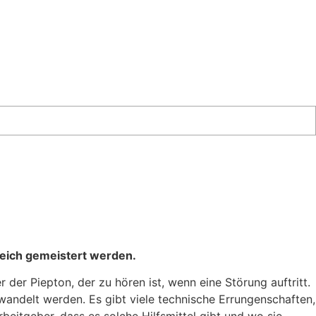
reich gemeistert werden.
 der Piepton, der zu hören ist, wenn eine Störung auftritt.
ndelt werden. Es gibt viele technische Errungenschaften,