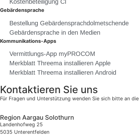
Kostenbeteiligung CI
Gebärdensprache
Bestellung Gebärdensprachdolmetschende
Gebärdensprache in den Medien
Kommunikations-Apps
Vermittlungs-App myPROCOM
Merkblatt Threema installieren Apple
Merkblatt Threema installieren Android
Kontaktieren Sie uns
Für Fragen und Unterstützung wenden Sie sich bitte an die 
Region Aargau Solothurn
Landenhofweg 25
5035 Unterentfelden