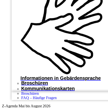
Informationen in Gebärdensprache
Broschüren
Kommunikationskarten
Broschüren
FAQ – Häufige Fragen
Z-Agenda Mai bis August 2026