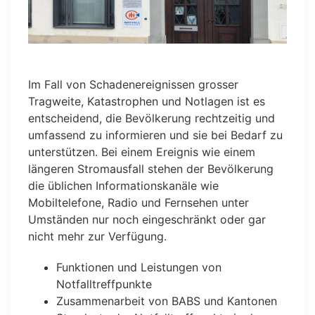
Im Fall von Schadenereignissen grosser
Tragweite, Katastrophen und Notlagen ist es
entscheidend, die Bevölkerung rechtzeitig und
umfassend zu informieren und sie bei Bedarf zu
unterstützen. Bei einem Ereignis wie einem
längeren Stromausfall stehen der Bevölkerung
die üblichen Informationskanäle wie
Mobiltelefone, Radio und Fernsehen unter
Umständen nur noch eingeschränkt oder gar
nicht mehr zur Verfügung.
Funktionen und Leistungen von
Notfalltreffpunkte
Zusammenarbeit von BABS und Kantonen