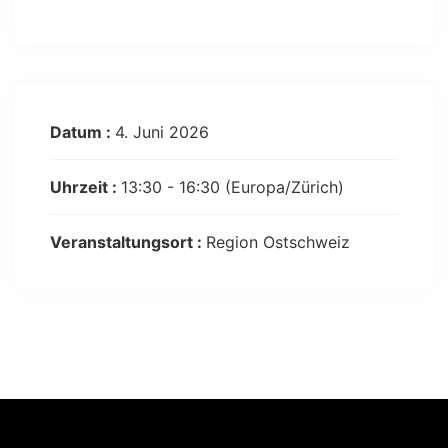
Datum :
4. Juni 2026
Uhrzeit :
13:30 - 16:30
(Europa/Zürich)
Veranstaltungsort :
Region Ostschweiz