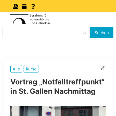
Alle
Kurse
Vortrag „Notfalltreffpunkt“
in St. Gallen Nachmittag