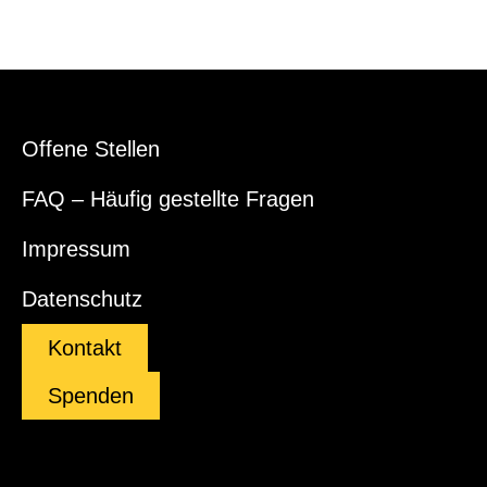
Offene Stellen
FAQ – Häufig gestellte Fragen
Impressum
Datenschutz
Kontakt
Spenden