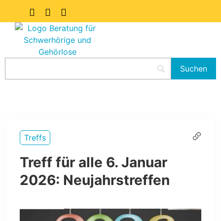
Treffs
Treff für alle 6. Januar
2026: Neujahrstreffen