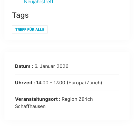
Neujahrstreff
Tags
TREFF FÜR ALLE
Datum :
6. Januar 2026
Uhrzeit :
14:00 - 17:00
(Europa/Zürich)
Veranstaltungsort :
Region Zürich
Schaffhausen