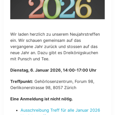
Wir laden herzlich zu unserem Neujahrstreffen
ein. Wir schauen gemeinsam auf das
vergangene Jahr zurück und stossen auf das
neue Jahr an. Dazu gibt es Dreikönigskuchen
mit Punsch und Tee.
Dienstag, 6. Januar 2026, 14:00-17:00 Uhr
Treffpunkt:
Gehörlosenzentrum, Forum 98,
Oerlikonerstrasse 98, 8057 Zürich
Eine Anmeldung ist nicht nötig.
Ausschreibung Treff für alle Januar 2026