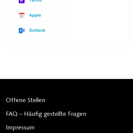
Apple
Outlook
Offene Stellen
FAQ – Häufig gestellte Fragen
Impressum