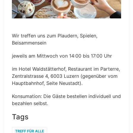
Wir treffen uns zum Plaudern, Spielen,
Beisammensein
jeweils am Mittwoch von 14:00 bis 17:00 Uhr
im Hotel Waldstätterhof, Restaurant im Parterre,
Zentralstrasse 4, 6003 Luzern (gegenüber vom
Hauptbahnhof, Seite Neustadt).
Konsumation: Die Gäste bestellen individuell und
bezahlen selbst.
Tags
TREFF FÜR ALLE