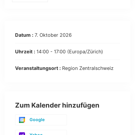
Datum :
7. Oktober 2026
Uhrzeit :
14:00 - 17:00
(Europa/Zürich)
Veranstaltungsort :
Region Zentralschweiz
Zum Kalender hinzufügen
Google
Yahoo