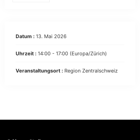
Datum :
13. Mai 2026
Uhrzeit :
14:00 - 17:00
(Europa/Zürich)
Veranstaltungsort :
Region Zentralschweiz