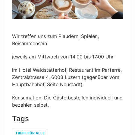
Wir treffen uns zum Plaudern, Spielen,
Beisammensein
jeweils am Mittwoch von 14:00 bis 17:00 Uhr
im Hotel Waldstätterhof, Restaurant im Parterre,
Zentralstrasse 4, 6003 Luzern (gegenüber vom
Hauptbahnhof, Seite Neustadt).
Konsumation: Die Gäste bestellen individuell und
bezahlen selbst.
Tags
TREFF FÜR ALLE