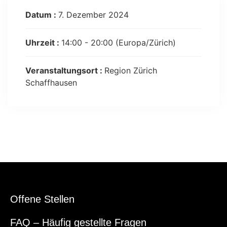
Datum :
7. Dezember 2024
Uhrzeit :
14:00 - 20:00
(Europa/Zürich)
Veranstaltungsort :
Region Zürich
Schaffhausen
Offene Stellen
FAQ – Häufig gestellte Fragen