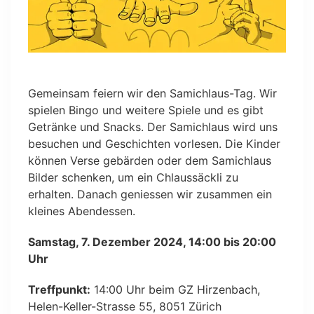
Gemeinsam feiern wir den Samichlaus-Tag. Wir
spielen Bingo und weitere Spiele und es gibt
Getränke und Snacks. Der Samichlaus wird uns
besuchen und Geschichten vorlesen. Die Kinder
können Verse gebärden oder dem Samichlaus
Bilder schenken, um ein Chlaussäckli zu
erhalten. Danach geniessen wir zusammen ein
kleines Abendessen.
Samstag, 7. Dezember 2024, 14:00 bis 20:00
Uhr
Treffpunkt:
14:00 Uhr beim GZ Hirzenbach,
Helen-Keller-Strasse 55, 8051 Zürich