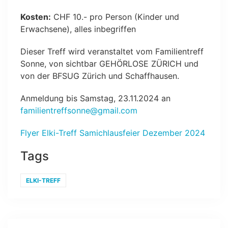
Kosten:
CHF 10.- pro Person (Kinder und
Erwachsene), alles inbegriffen
Dieser Treff wird veranstaltet vom Familientreff
Sonne, von sichtbar GEHÖRLOSE ZÜRICH und
von der BFSUG Zürich und Schaffhausen.
Anmeldung bis Samstag, 23.11.2024 an
familientreffsonne@gmail.com
Flyer Elki-Treff Samichlausfeier Dezember 2024
Tags
ELKI-TREFF