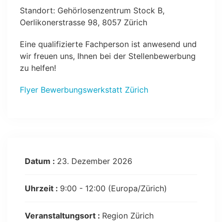
Standort: Gehörlosenzentrum Stock B,
Oerlikonerstrasse 98, 8057 Zürich
Eine qualifizierte Fachperson ist anwesend und
wir freuen uns, Ihnen bei der Stellenbewerbung
zu helfen!
Flyer Bewerbungswerkstatt Zürich
Datum :
23. Dezember 2026
Uhrzeit :
9:00 - 12:00
(Europa/Zürich)
Veranstaltungsort :
Region Zürich