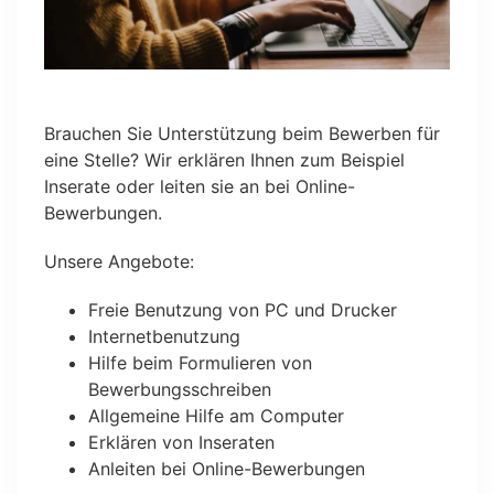
Brauchen Sie Unterstützung beim Bewerben für
eine Stelle? Wir erklären Ihnen zum Beispiel
Inserate oder leiten sie an bei Online-
Bewerbungen.
Unsere Angebote:
Freie Benutzung von PC und Drucker
Internetbenutzung
Hilfe beim Formulieren von
Bewerbungsschreiben
Allgemeine Hilfe am Computer
Erklären von Inseraten
Anleiten bei Online-Bewerbungen