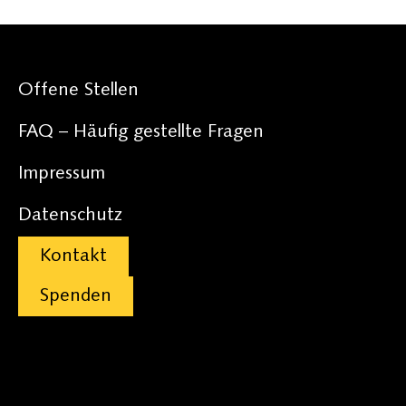
Offene Stellen
FAQ – Häufig gestellte Fragen
Impressum
Datenschutz
Kontakt
Spenden