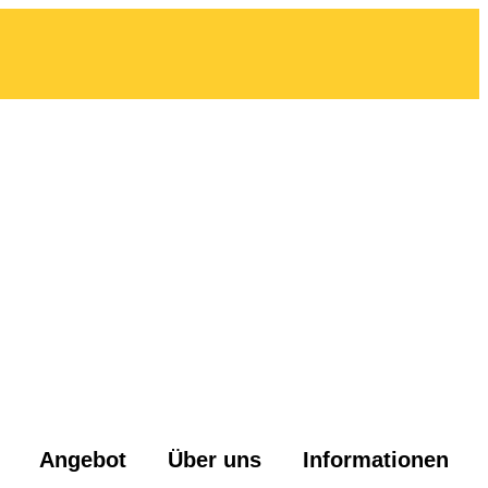
Angebot
Über uns
Informationen