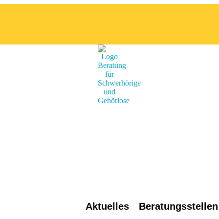
Aktuelles
Beratungsstellen