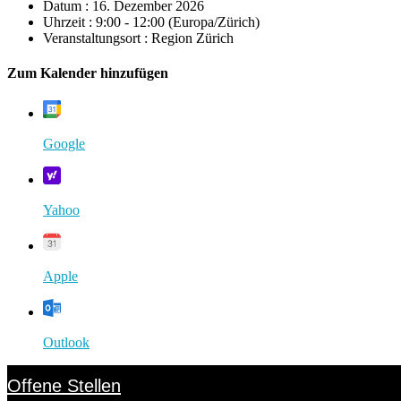
Datum :
16. Dezember 2026
Uhrzeit :
9:00 - 12:00
(Europa/Zürich)
Veranstaltungsort :
Region Zürich
Zum Kalender hinzufügen
Google
Yahoo
Apple
Outlook
Offene Stellen