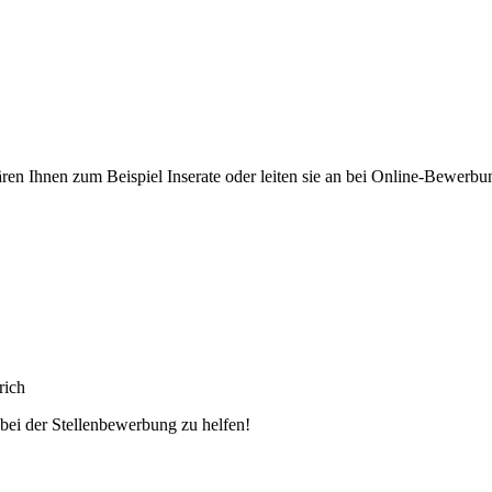
ren Ihnen zum Beispiel Inserate oder leiten sie an bei Online-Bewerbu
rich
 bei der Stellenbewerbung zu helfen!