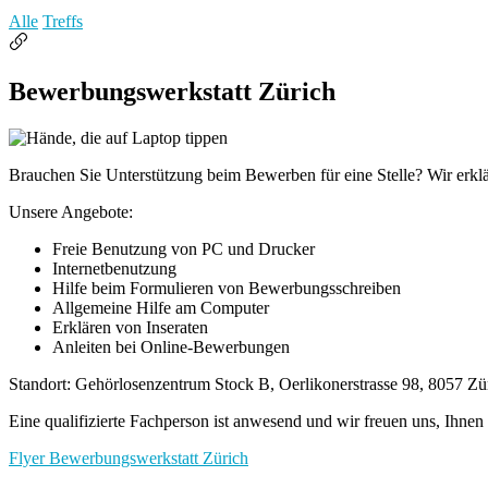
Alle
Treffs
Bewerbungswerkstatt Zürich
Brauchen Sie Unterstützung beim Bewerben für eine Stelle? Wir erklä
Unsere Angebote:
Freie Benutzung von PC und Drucker
Internetbenutzung
Hilfe beim Formulieren von Bewerbungsschreiben
Allgemeine Hilfe am Computer
Erklären von Inseraten
Anleiten bei Online-Bewerbungen
Standort: Gehörlosenzentrum Stock B, Oerlikonerstrasse 98, 8057 Zü
Eine qualifizierte Fachperson ist anwesend und wir freuen uns, Ihnen
Flyer Bewerbungswerkstatt Zürich