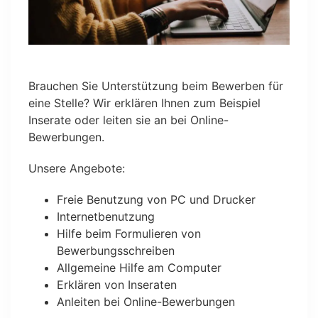
Brauchen Sie Unterstützung beim Bewerben für
eine Stelle? Wir erklären Ihnen zum Beispiel
Inserate oder leiten sie an bei Online-
Bewerbungen.
Unsere Angebote:
Freie Benutzung von PC und Drucker
Internetbenutzung
Hilfe beim Formulieren von
Bewerbungsschreiben
Allgemeine Hilfe am Computer
Erklären von Inseraten
Anleiten bei Online-Bewerbungen