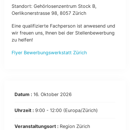
Standort: Gehörlosenzentrum Stock B,
Oerlikonerstrasse 98, 8057 Zürich
Eine qualifizierte Fachperson ist anwesend und
wir freuen uns, Ihnen bei der Stellenbewerbung
zu helfen!
Flyer Bewerbungswerkstatt Zürich
Datum :
16. Oktober 2026
Uhrzeit :
9:00 - 12:00
(Europa/Zürich)
Veranstaltungsort :
Region Zürich