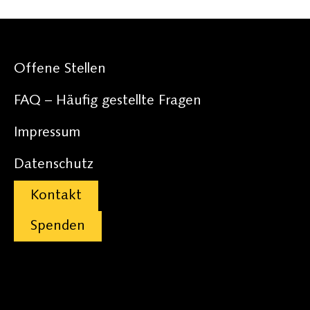
Offene Stellen
FAQ – Häufig gestellte Fragen
Impressum
Datenschutz
Kontakt
Spenden