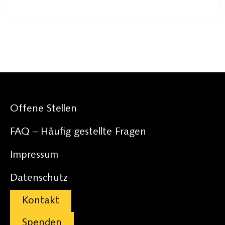
Offene Stellen
FAQ – Häufig gestellte Fragen
Impressum
Datenschutz
Kontakt
Spenden