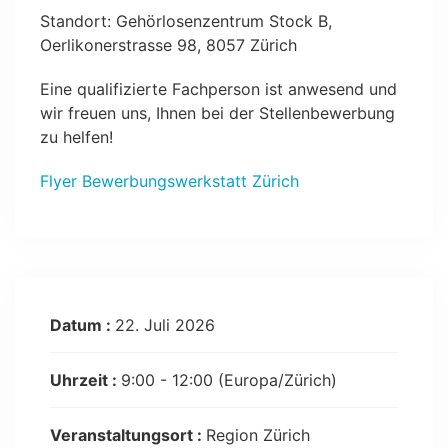
Standort: Gehörlosenzentrum Stock B,
Oerlikonerstrasse 98, 8057 Zürich
Eine qualifizierte Fachperson ist anwesend und
wir freuen uns, Ihnen bei der Stellenbewerbung
zu helfen!
Flyer Bewerbungswerkstatt Zürich
Datum :
22. Juli 2026
Uhrzeit :
9:00 - 12:00
(Europa/Zürich)
Veranstaltungsort :
Region Zürich