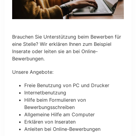
Brauchen Sie Unterstützung beim Bewerben für
eine Stelle? Wir erklären Ihnen zum Beispiel
Inserate oder leiten sie an bei Online-
Bewerbungen.
Unsere Angebote:
Freie Benutzung von PC und Drucker
Internetbenutzung
Hilfe beim Formulieren von
Bewerbungsschreiben
Allgemeine Hilfe am Computer
Erklären von Inseraten
Anleiten bei Online-Bewerbungen