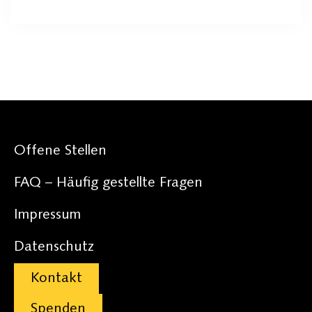
Offene Stellen
FAQ – Häufig gestellte Fragen
Impressum
Datenschutz
Kontakt
Spenden