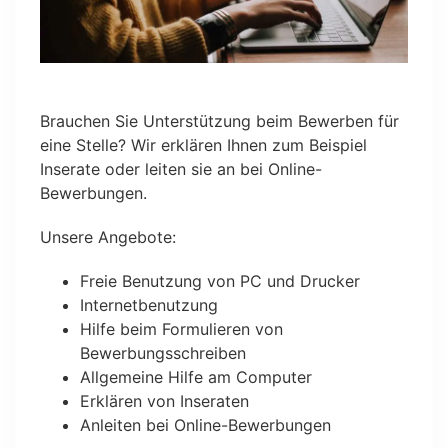
Brauchen Sie Unterstützung beim Bewerben für
eine Stelle? Wir erklären Ihnen zum Beispiel
Inserate oder leiten sie an bei Online-
Bewerbungen.
Unsere Angebote:
Freie Benutzung von PC und Drucker
Internetbenutzung
Hilfe beim Formulieren von
Bewerbungsschreiben
Allgemeine Hilfe am Computer
Erklären von Inseraten
Anleiten bei Online-Bewerbungen