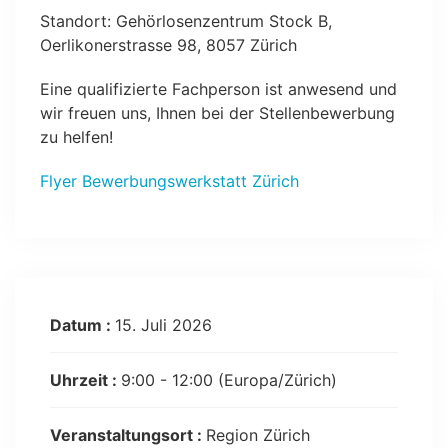
Standort: Gehörlosenzentrum Stock B,
Oerlikonerstrasse 98, 8057 Zürich
Eine qualifizierte Fachperson ist anwesend und
wir freuen uns, Ihnen bei der Stellenbewerbung
zu helfen!
Flyer Bewerbungswerkstatt Zürich
Datum :
15. Juli 2026
Uhrzeit :
9:00 - 12:00
(Europa/Zürich)
Veranstaltungsort :
Region Zürich