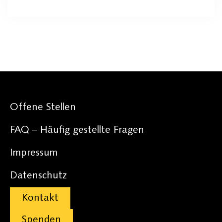
Offene Stellen
FAQ – Häufig gestellte Fragen
Impressum
Datenschutz
Kontakt
Spenden