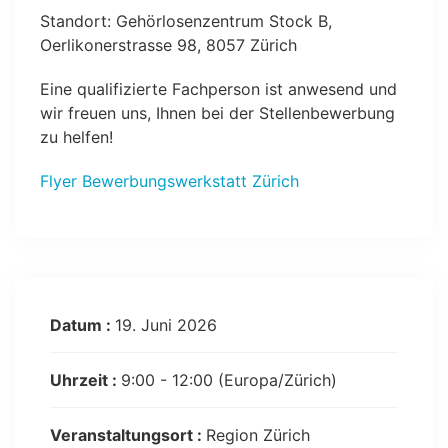
Standort: Gehörlosenzentrum Stock B,
Oerlikonerstrasse 98, 8057 Zürich
Eine qualifizierte Fachperson ist anwesend und
wir freuen uns, Ihnen bei der Stellenbewerbung
zu helfen!
Flyer Bewerbungswerkstatt Zürich
Datum :
19. Juni 2026
Uhrzeit :
9:00 - 12:00
(Europa/Zürich)
Veranstaltungsort :
Region Zürich