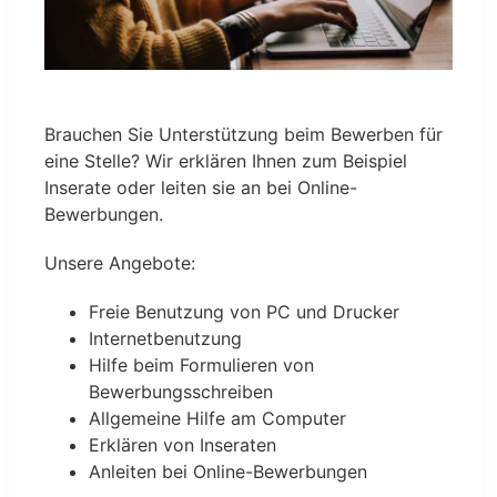
Brauchen Sie Unterstützung beim Bewerben für
eine Stelle? Wir erklären Ihnen zum Beispiel
Inserate oder leiten sie an bei Online-
Bewerbungen.
Unsere Angebote:
Freie Benutzung von PC und Drucker
Internetbenutzung
Hilfe beim Formulieren von
Bewerbungsschreiben
Allgemeine Hilfe am Computer
Erklären von Inseraten
Anleiten bei Online-Bewerbungen