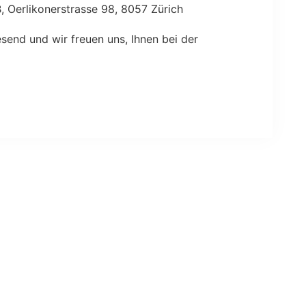
 Oerlikonerstrasse 98, 8057 Zürich
esend und wir freuen uns, Ihnen bei der