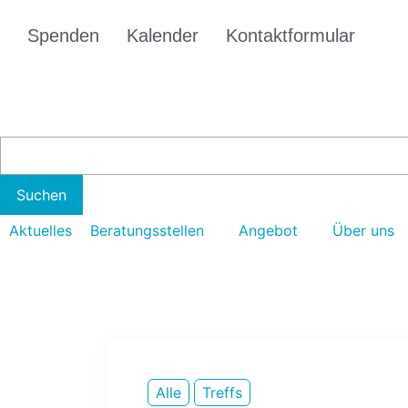
Spenden
Kalender
Kontaktformular
Aktuelles
Beratungsstellen
Angebot
Über uns
Alle
Treffs