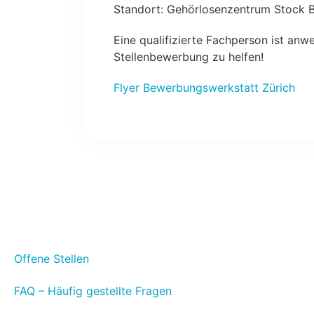
Standort: Gehörlosenzentrum Stock B,
Eine qualifizierte Fachperson ist anw
Stellenbewerbung zu helfen!
Flyer Bewerbungswerkstatt Zürich
Offene Stellen
FAQ – Häufig gestellte Fragen