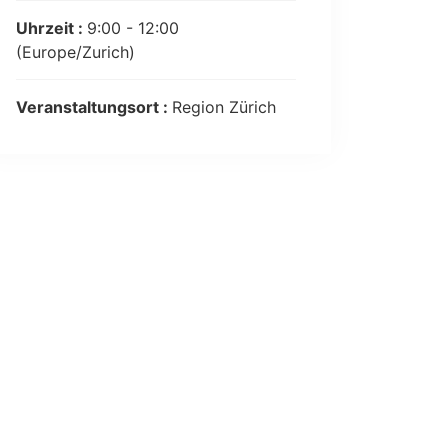
Uhrzeit :
9:00 - 12:00
(Europe/Zurich)
Veranstaltungsort :
Region Zürich