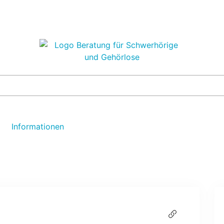
Informationen