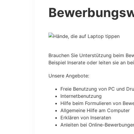
Bewerbungswe
Brauchen Sie Unterstützung beim Bewe
Beispiel Inserate oder leiten sie an 
Unsere Angebote:
Freie Benutzung von PC und Dr
Internetbenutzung
Hilfe beim Formulieren von Bew
Allgemeine Hilfe am Computer
Erklären von Inseraten
Anleiten bei Online-Bewerbunge