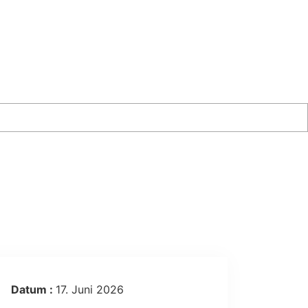
Datum :
17. Juni 2026