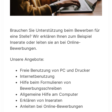
Brauchen Sie Unterstützung beim Bewerben für
eine Stelle? Wir erklären Ihnen zum Beispiel
Inserate oder leiten sie an bei Online-
Bewerbungen.
Unsere Angebote:
Freie Benutzung von PC und Drucker
Internetbenutzung
Hilfe beim Formulieren von
Bewerbungsschreiben
Allgemeine Hilfe am Computer
Erklären von Inseraten
Anleiten bei Online-Bewerbungen