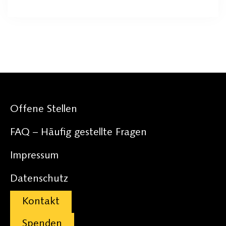
Offene Stellen
FAQ – Häufig gestellte Fragen
Impressum
Datenschutz
Kontakt
Spenden