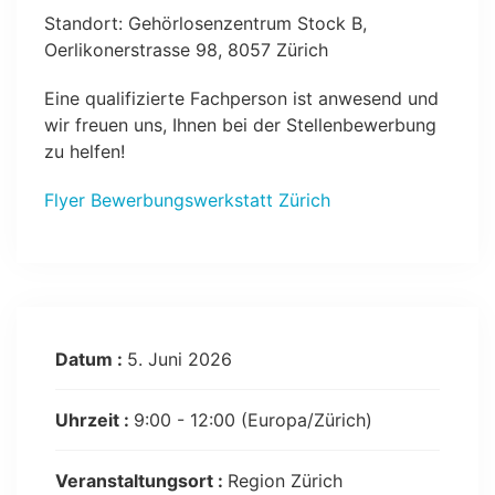
Standort: Gehörlosenzentrum Stock B,
Oerlikonerstrasse 98, 8057 Zürich
Eine qualifizierte Fachperson ist anwesend und
wir freuen uns, Ihnen bei der Stellenbewerbung
zu helfen!
Flyer Bewerbungswerkstatt Zürich
Datum :
5. Juni 2026
Uhrzeit :
9:00 - 12:00
(Europa/Zürich)
Veranstaltungsort :
Region Zürich