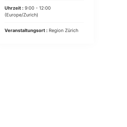
Uhrzeit :
9:00 - 12:00
(Europe/Zurich)
Veranstaltungsort :
Region Zürich