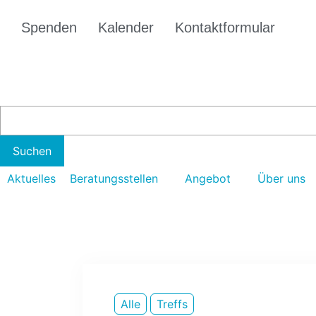
Spenden
Kalender
Kontaktformular
Aktuelles
Beratungsstellen
Angebot
Über uns
Alle
Treffs