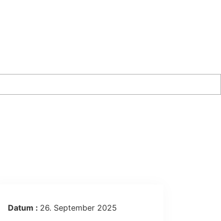
Datum :
26. September 2025