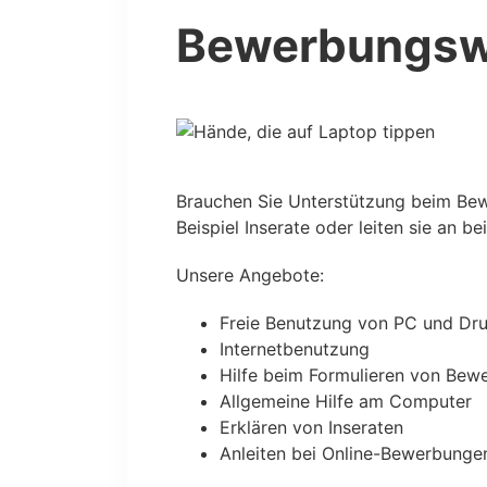
Bewerbungswe
Brauchen Sie Unterstützung beim Bewe
Beispiel Inserate oder leiten sie an 
Unsere Angebote:
Freie Benutzung von PC und Dr
Internetbenutzung
Hilfe beim Formulieren von Bew
Allgemeine Hilfe am Computer
Erklären von Inseraten
Anleiten bei Online-Bewerbunge