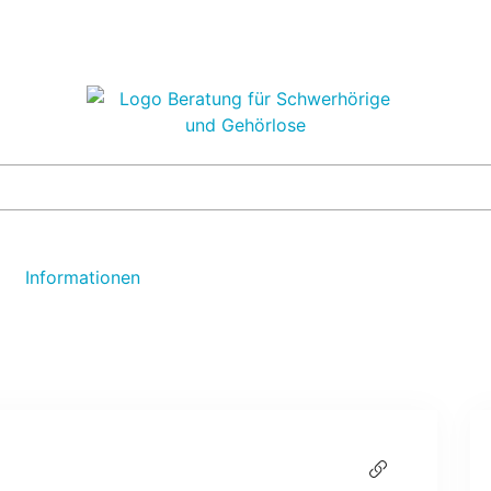
Informationen