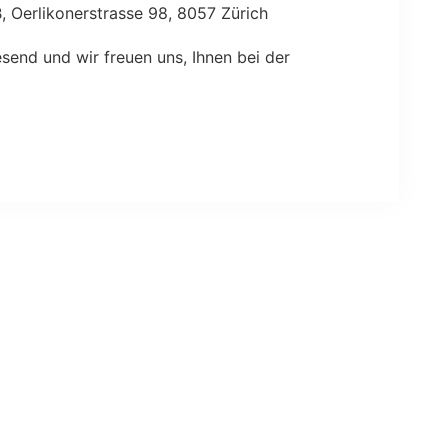
 Oerlikonerstrasse 98, 8057 Zürich
esend und wir freuen uns, Ihnen bei der