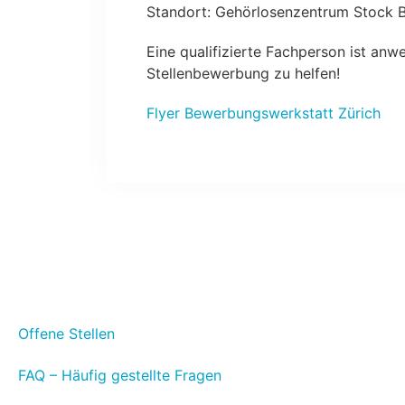
Standort: Gehörlosenzentrum Stock B,
Eine qualifizierte Fachperson ist anw
Stellenbewerbung zu helfen!
Flyer Bewerbungswerkstatt Zürich
Offene Stellen
FAQ – Häufig gestellte Fragen