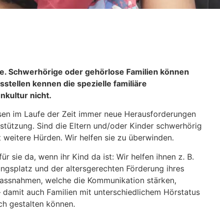
fe. Schwerhörige oder gehörlose Familien können
sstellen kennen die spezielle familiäre
kultur nicht.
ssen im Laufe der Zeit immer neue Herausforderungen
stützung. Sind die Eltern und/oder Kinder schwerhörig
t weitere Hürden. Wir helfen sie zu überwinden.
r sie da, wenn ihr Kind da ist: Wir helfen ihnen z. B.
ngsplatz und der altersgerechten Förderung ihres
assnahmen, welche die Kommunikation stärken,
damit auch Familien mit unterschiedlichem Hörstatus
ch gestalten können.