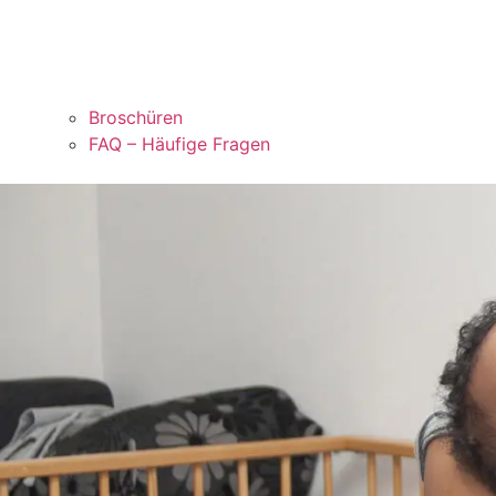
Broschüren
FAQ – Häufige Fragen