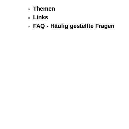
Themen
Links
FAQ - Häufig gestellte Fragen