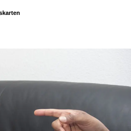
skarten