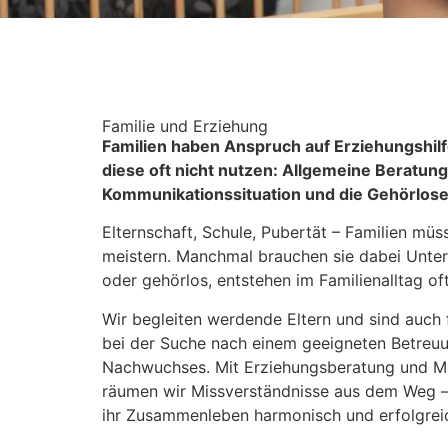
Familie und Erziehung
Familien haben Anspruch auf Erziehungshil
diese oft nicht nutzen: Allgemeine Beratung
Kommunikationssituation und die Gehörlosen
Elternschaft, Schule, Pubertät – Familien mü
meistern. Manchmal brauchen sie dabei Unter
oder gehörlos, entstehen im Familienalltag of
Wir begleiten werdende Eltern und sind auch fü
bei der Suche nach einem geeigneten Betreuu
Nachwuchses. Mit Erziehungsberatung und M
räumen wir Missverständnisse aus dem Weg – 
ihr Zusammenleben harmonisch und erfolgrei