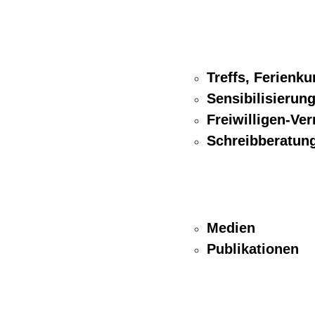
Treffs, Ferienku
Sensibilisierung
Freiwilligen-Ver
Schreibberatun
Medien
Publikationen