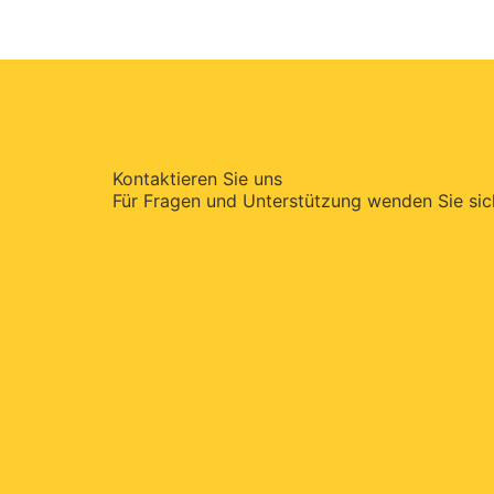
Kontaktieren Sie uns
Für Fragen und Unterstützung wenden Sie sich 