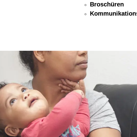
Broschüren
Kommunikation