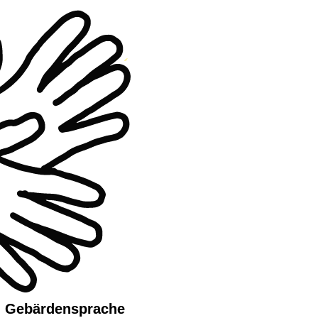
n Gebärdensprache