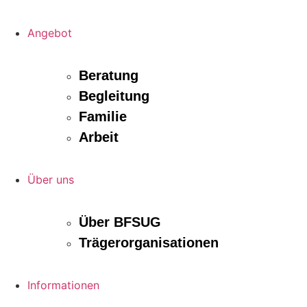
Angebot
Beratung
Begleitung
Familie
Arbeit
Über uns
Über BFSUG
Trägerorganisationen
Informationen