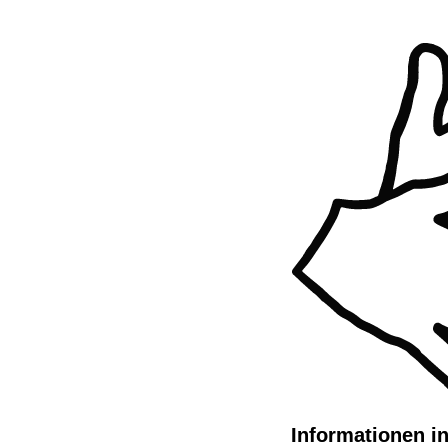
Informationen i