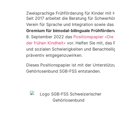
Zweisprachige Frühförderung für Kinder mit
Seit 2017 arbeitet die Beratung für Schwerhö
Verein für Sprache und Integration sowie da
Gremium für bimodal-bilinguale Frühförder
8. September 2022 das
Positionspapier «Die
der frühen Kindheit»
vor. Helfen Sie mit, das 
und sozialen Schwierigkeiten und Benachtei
präventiv entgegenzuwirken.
Dieses Positionspapier ist mit der Unterstüt
Gehörlosenbund SGB-FSS entstanden.