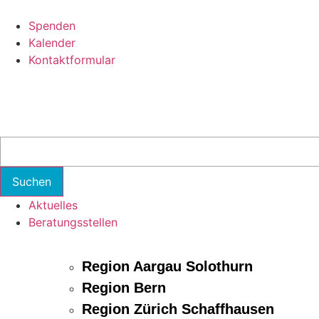
Spenden
Kalender
Kontaktformular
Aktuelles
Beratungsstellen
Region Aargau Solothurn
Region Bern
Region Zürich Schaffhausen