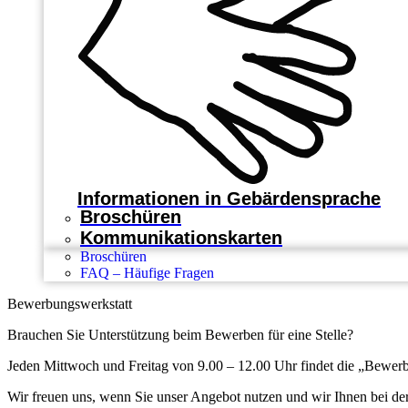
Informationen in Gebärdensprache
Broschüren
Kommunikationskarten
Broschüren
FAQ – Häufige Fragen
Bewerbungswerkstatt
Brauchen Sie Unterstützung beim Bewerben für eine Stelle?
Jeden Mittwoch und Freitag von 9.00 – 12.00 Uhr findet die „Bewer
Wir freuen uns, wenn Sie unser Angebot nutzen und wir Ihnen bei d