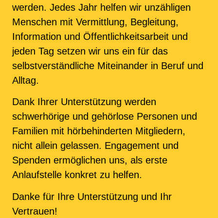
werden. Jedes Jahr helfen wir unzähligen
Menschen mit Vermittlung, Begleitung,
Information und Öffentlichkeitsarbeit und
jeden Tag setzen wir uns ein für das
selbstverständliche Miteinander in Beruf und
Alltag.
Dank Ihrer Unterstützung werden
schwerhörige und gehörlose Personen und
Familien mit hörbehinderten Mitgliedern,
nicht allein gelassen. Engagement und
Spenden ermöglichen uns, als erste
Anlaufstelle konkret zu helfen.
Danke für Ihre Unterstützung und Ihr
Vertrauen!