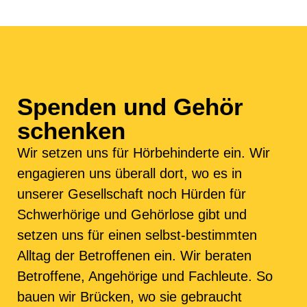
Spenden und Gehör
schenken
Wir setzen uns für Hörbehinderte ein. Wir
engagieren uns überall dort, wo es in
unserer Gesellschaft noch Hürden für
Schwerhörige und Gehörlose gibt und
setzen uns für einen selbst-bestimmten
Alltag der Betroffenen ein. Wir beraten
Betroffene, Angehörige und Fachleute. So
bauen wir Brücken, wo sie gebraucht