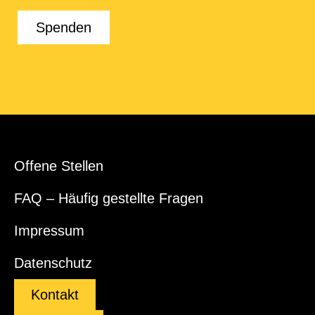
Spenden
Offene Stellen
FAQ – Häufig gestellte Fragen
Impressum
Datenschutz
Kontakt