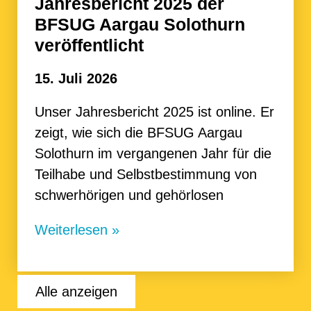
Jahresbericht 2025 der
BFSUG Aargau Solothurn
veröffentlicht
15. Juli 2026
Unser Jahresbericht 2025 ist online. Er
zeigt, wie sich die BFSUG Aargau
Solothurn im vergangenen Jahr für die
Teilhabe und Selbstbestimmung von
schwerhörigen und gehörlosen
Weiterlesen »
Alle anzeigen