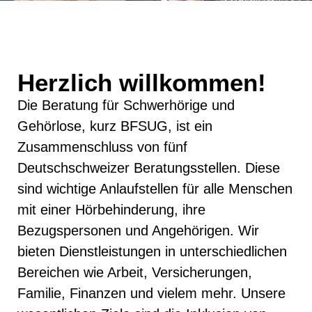
Herzlich willkommen!
Die Beratung für Schwerhörige und
Gehörlose, kurz BFSUG, ist ein
Zusammenschluss von fünf
Deutschschweizer Beratungsstellen. Diese
sind wichtige Anlaufstellen für alle Menschen
mit einer Hörbehinderung, ihre
Bezugspersonen und Angehörigen. Wir
bieten Dienstleistungen in unterschiedlichen
Bereichen wie Arbeit, Versicherungen,
Familie, Finanzen und vielem mehr. Unsere