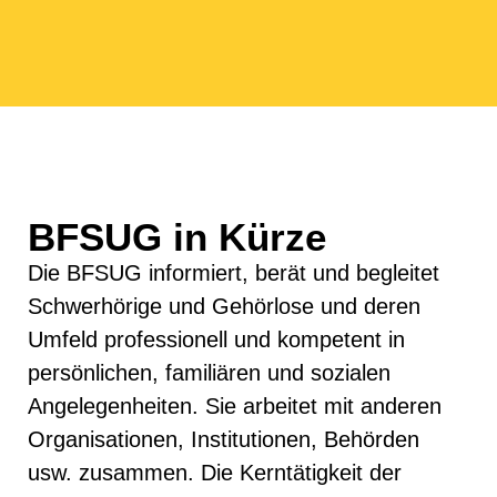
BFSUG in Kürze
Die BFSUG informiert, berät und begleitet
Schwerhörige und Gehörlose und deren
Umfeld professionell und kompetent in
persönlichen, familiären und sozialen
Angelegenheiten. Sie arbeitet mit anderen
Organisationen, Institutionen, Behörden
usw. zusammen. Die Kerntätigkeit der