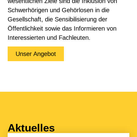
wesentlichen Ziele sind die Inklusion von
Schwerhörigen und Gehörlosen in die
Gesellschaft, die Sensibilisierung der
Öffentlichkeit sowie das Informieren von
Interessierten und Fachleuten.
Unser Angebot
Aktuelles