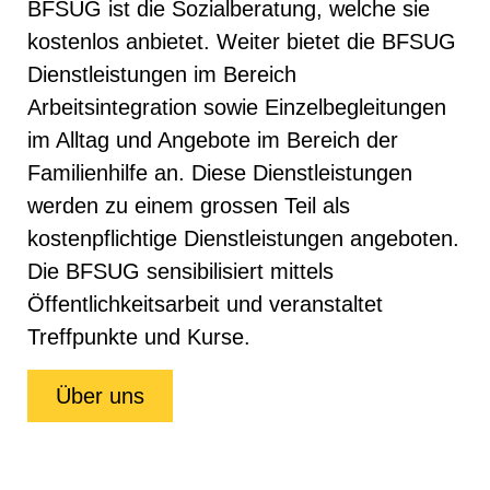
BFSUG ist die Sozialberatung, welche sie
kostenlos anbietet. Weiter bietet die BFSUG
Dienstleistungen im Bereich
Arbeitsintegration sowie Einzelbegleitungen
im Alltag und Angebote im Bereich der
Familienhilfe an. Diese Dienstleistungen
werden zu einem grossen Teil als
kostenpflichtige Dienstleistungen angeboten.
Die BFSUG sensibilisiert mittels
Öffentlichkeitsarbeit und veranstaltet
Treffpunkte und Kurse.
Über uns