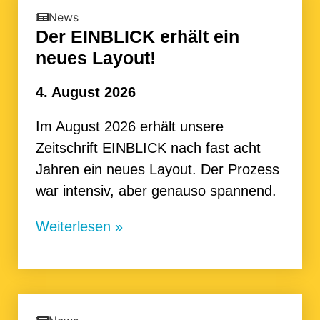
News
Der EINBLICK erhält ein
neues Layout!
4. August 2026
Im August 2026 erhält unsere
Zeitschrift EINBLICK nach fast acht
Jahren ein neues Layout. Der Prozess
war intensiv, aber genauso spannend.
Weiterlesen »