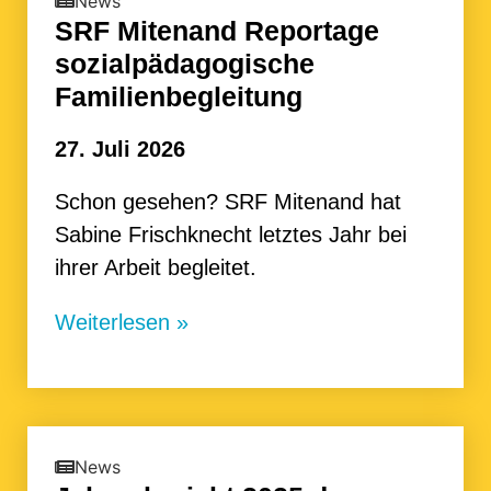
News
SRF Mitenand Reportage
sozialpädagogische
Familienbegleitung
27. Juli 2026
Schon gesehen? SRF Mitenand hat
Sabine Frischknecht letztes Jahr bei
ihrer Arbeit begleitet.
Weiterlesen »
News